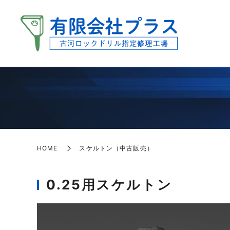
HOME
スケルトン（中古販売）
0.25用スケルトン