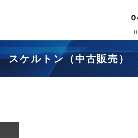
0
H
スケルトン（中古販売）