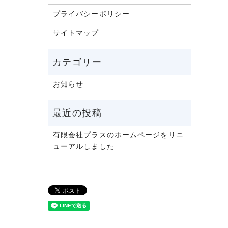
プライバシーポリシー
サイトマップ
お知らせ
有限会社プラスのホームページをリニ
ューアルしました