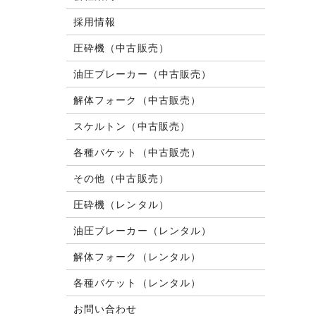
採用情報
圧砕機（中古販売）
油圧ブレーカー（中古販売）
解体フォーク（中古販売）
スケルトン（中古販売）
各種バケット（中古販売）
その他（中古販売）
圧砕機（レンタル）
油圧ブレーカー（レンタル）
解体フォーク（レンタル）
各種バケット（レンタル）
お問い合わせ