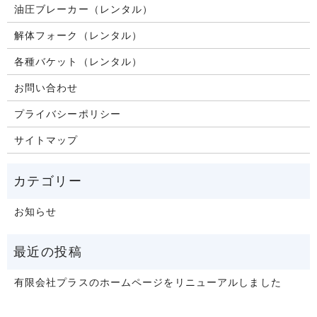
油圧ブレーカー（レンタル）
解体フォーク（レンタル）
各種バケット（レンタル）
お問い合わせ
プライバシーポリシー
サイトマップ
お知らせ
有限会社プラスのホームページをリニューアルしました