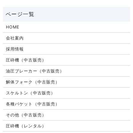
HOME
会社案内
採用情報
圧砕機（中古販売）
油圧ブレーカー（中古販売）
解体フォーク（中古販売）
スケルトン（中古販売）
各種バケット（中古販売）
その他（中古販売）
圧砕機（レンタル）