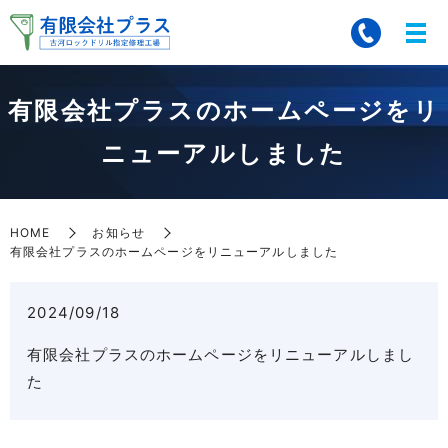
有限会社プラスのホームページをリ
ニューアルしました
HOME
お知らせ
有限会社プラスのホームページをリニューアルしました
2024/09/18
有限会社プラスのホームページをリニューアルしまし
た