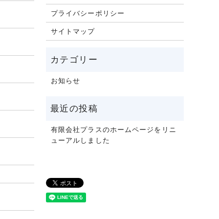
プライバシーポリシー
サイトマップ
お知らせ
有限会社プラスのホームページをリニ
ューアルしました