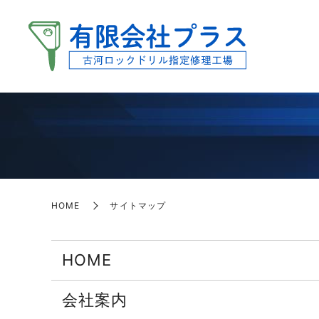
HOME
サイトマップ
HOME
会社案内