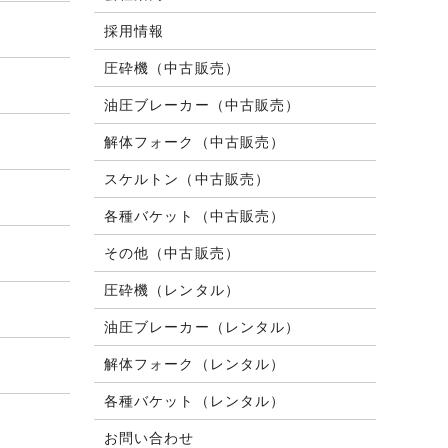
採用情報
圧砕機（中古販売）
油圧ブレーカー（中古販売）
解体フォーク（中古販売）
スケルトン（中古販売）
各種バケット（中古販売）
その他（中古販売）
圧砕機（レンタル）
油圧ブレーカー（レンタル）
解体フォーク（レンタル）
各種バケット（レンタル）
お問い合わせ