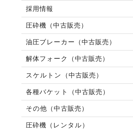
採用情報
圧砕機（中古販売）
油圧ブレーカー（中古販売）
解体フォーク（中古販売）
スケルトン（中古販売）
各種バケット（中古販売）
その他（中古販売）
圧砕機（レンタル）