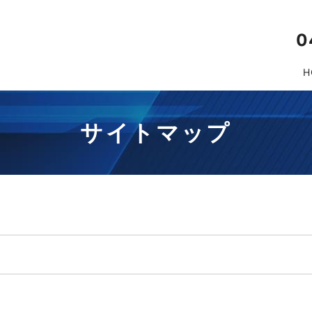
0
H
サイトマップ