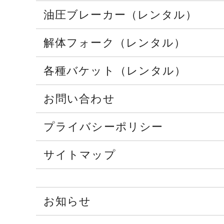
油圧ブレーカー（レンタル）
解体フォーク（レンタル）
各種バケット（レンタル）
お問い合わせ
プライバシーポリシー
サイトマップ
お知らせ