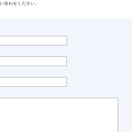
い合わせください。