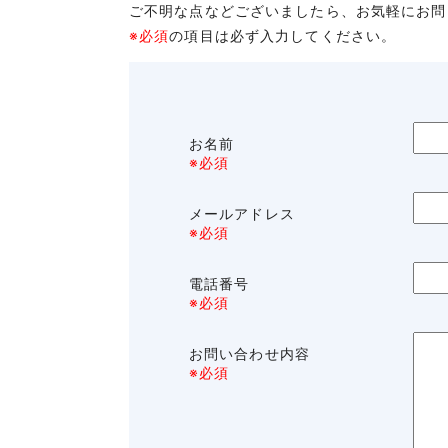
ご不明な点などございましたら、お気軽にお問
※必須
の項目は必ず入力してください。
お名前
※必須
メールアドレス
※必須
電話番号
※必須
お問い合わせ内容
※必須