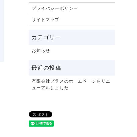
プライバシーポリシー
サイトマップ
お知らせ
有限会社プラスのホームページをリニ
ューアルしました