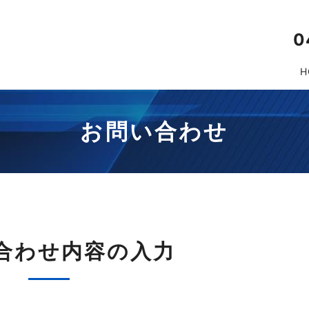
0
H
お問い合わせ
合わせ内容の入力