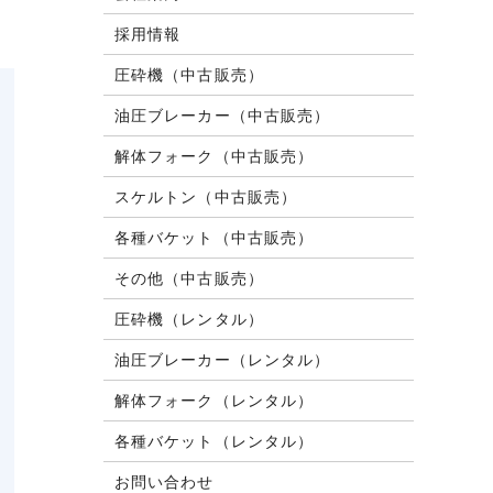
採用情報
圧砕機（中古販売）
油圧ブレーカー（中古販売）
解体フォーク（中古販売）
スケルトン（中古販売）
各種バケット（中古販売）
その他（中古販売）
圧砕機（レンタル）
油圧ブレーカー（レンタル）
解体フォーク（レンタル）
各種バケット（レンタル）
お問い合わせ