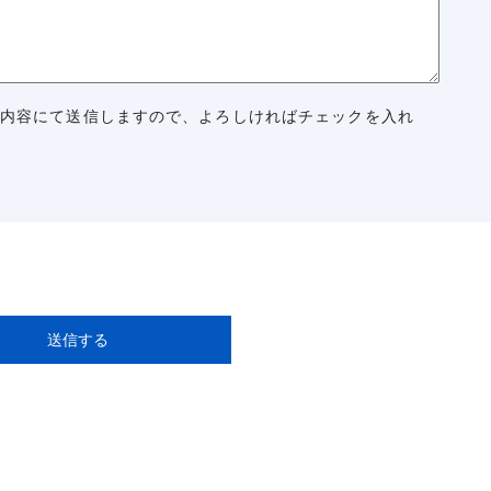
内容にて送信しますので、よろしければチェックを入れ