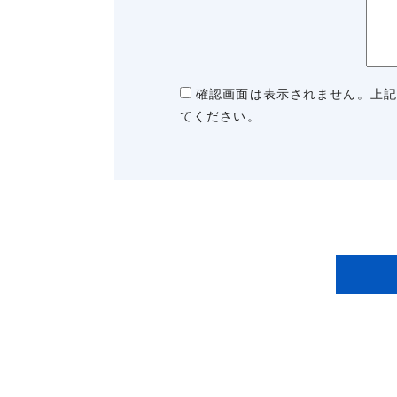
確認画面は表示されません。上記
てください。