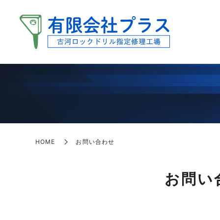
HOME
お問い合わせ
お問い